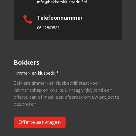
info@bokkersklusbedrijf.nl
Telefoonnummer

06-12803581
Bokkers
Timmer- en klusbedrijf
Bokkers timmer- en klusbedrijf staat voor
vakmanschap en kwaliteit. Vraag vrijblijvend een
offerte aan of maak een afspraak om uw project te
bespreken.
Offerte aanvragen