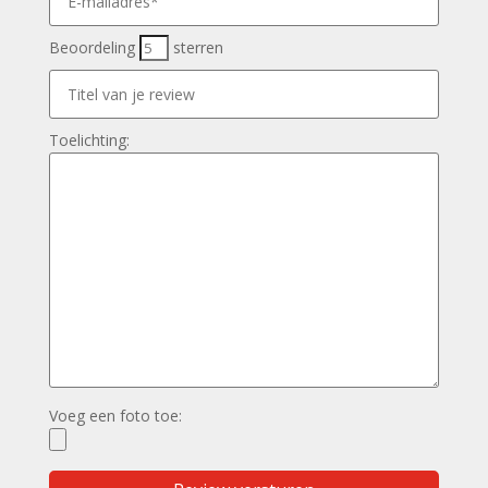
Beoordeling
sterren
Toelichting:
Voeg een foto toe: