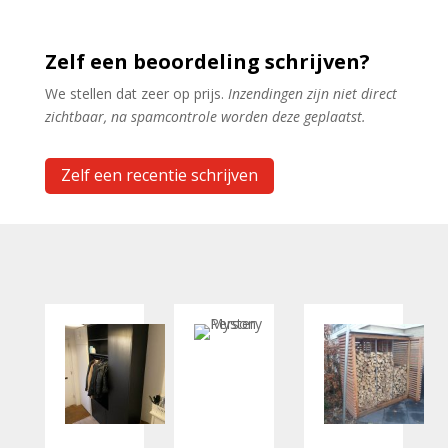
Zelf een beoordeling schrijven?
We stellen dat zeer op prijs.
Inzendingen zijn niet direct
zichtbaar, na spamcontrole worden deze geplaatst.
Zelf een recentie schrijven