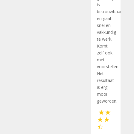
is
betrouwbaar
en gaat
snel en
vakkundig
te werk.
Komt
zelf ook
met
voorstellen.
Het
resultaat
is erg
mooi
geworden.