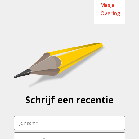
Masja
Overing
Schrijf een recentie