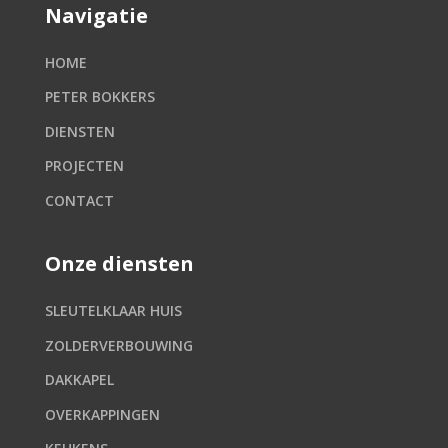
Navigatie
HOME
PETER BOKKERS
DIENSTEN
PROJECTEN
CONTACT
Onze diensten
SLEUTELKLAAR HUIS
ZOLDERVERBOUWING
DAKKAPEL
OVERKAPPINGEN