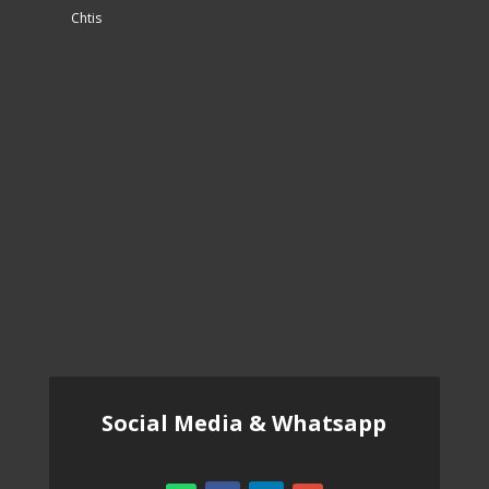
Chtis
Social Media & Whatsapp