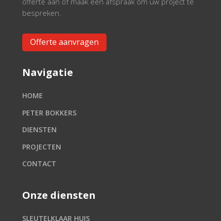
offerte aan of maak een afspraak om uw project te
bespreken.
Offerte aanvragen
Navigatie
HOME
PETER BOKKERS
DIENSTEN
PROJECTEN
CONTACT
Onze diensten
SLEUTELKLAAR HUIS