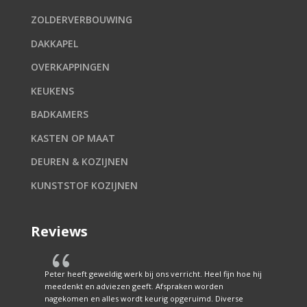
ZOLDERVERBOUWING
DAKKAPEL
OVERKAPPINGEN
KEUKENS
BADKAMERS
KASTEN OP MAAT
DEUREN & KOZIJNEN
KUNSTSTOF KOZIJNEN
Reviews
{
Peter heeft geweldig werk bij ons verricht. Heel fijn hoe hij
meedenkt en adviezen geeft. Afspraken worden
nagekomen en alles wordt keurig opgeruimd. Diverse