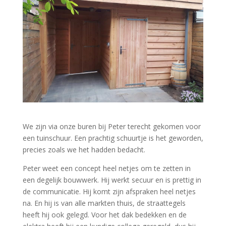
We zijn via onze buren bij Peter terecht gekomen voor
een tuinschuur. Een prachtig schuurtje is het geworden,
precies zoals we het hadden bedacht.
Peter weet een concept heel netjes om te zetten in
een degelijk bouwwerk. Hij werkt secuur en is prettig in
de communicatie. Hij komt zijn afspraken heel netjes
na. En hij is van alle markten thuis, de straattegels
heeft hij ook gelegd. Voor het dak bedekken en de